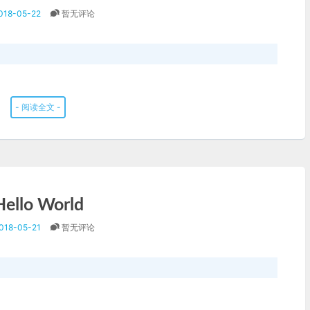
018-05-22
暂无评论
- 阅读全文 -
Hello World
018-05-21
暂无评论