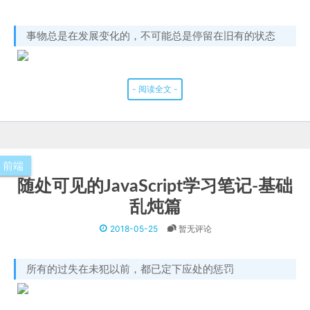
事物总是在发展变化的，不可能总是停留在旧有的状态
- 阅读全文 -
前端
随处可见的JavaScript学习笔记-基础
乱炖篇
2018-05-25
暂无评论
所有的过失在未犯以前，都已定下应处的惩罚