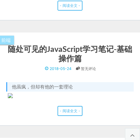
- 阅读全文 -
前端
随处可见的JavaScript学习笔记-基础
操作篇
2018-05-24
暂无评论
他虽疯，但却有他的一套理论
- 阅读全文 -