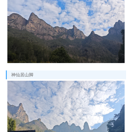
神仙居山脚