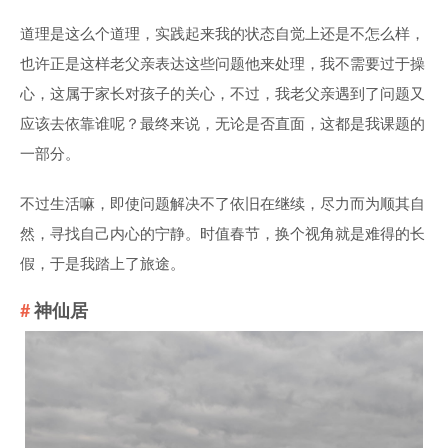
道理是这么个道理，实践起来我的状态自觉上还是不怎么样，
也许正是这样老父亲表达这些问题他来处理，我不需要过于操
心，这属于家长对孩子的关心，不过，我老父亲遇到了问题又
应该去依靠谁呢？最终来说，无论是否直面，这都是我课题的
一部分。
不过生活嘛，即使问题解决不了依旧在继续，尽力而为顺其自
然，寻找自己内心的宁静。时值春节，换个视角就是难得的长
假，于是我踏上了旅途。
神仙居