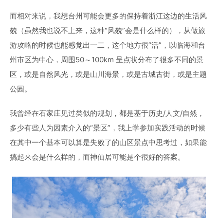
而相对来说，我想台州可能会更多的保持着浙江这边的生活风
貌（虽然我也说不上来，这种“风貌”会是什么样的），从做旅
游攻略的时候也能感觉出一二，这个地方很“活”，以临海和台
州市区为中心，周围50～100km 呈点状分布了很多不同的景
区，或是自然风光，或是山川海景，或是古城古街，或是主题
公园。
我曾经在石家庄见过类似的规划，都是基于历史/人文/自然，
多少有些人为因素介入的“景区”，我上学参加实践活动的时候
在其中一个基本可以算是失败了的山区景点中思考过，如果能
搞起来会是什么样的，而神仙居可能是个很好的答案。