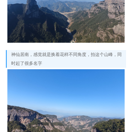
神仙居南，感觉就是换着花样不同角度，拍这个山峰，同
时起了很多名字