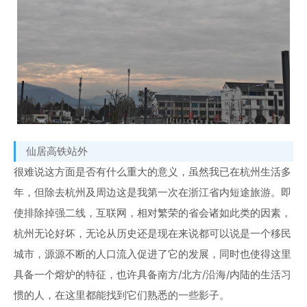
仙居高铁站外
很难说这方面是否有什么重大的意义，虽然我已在杭州生活多
年，但除去杭州及周边这是我第一次在浙江省内短途旅游。即
使排除掉强二线，互联网，相对繁荣的省会诸如此类的因素，
杭州无论好坏，无论从历史还是现在来说都可以说是一个移民
城市，源源不断的人口流入促进了它的发展，同时也使得这里
具备一个熔炉的特征，也许具备南方/北方/沿海/内陆的生活习
惯的人，在这里都能找到它们熟悉的一些影子。