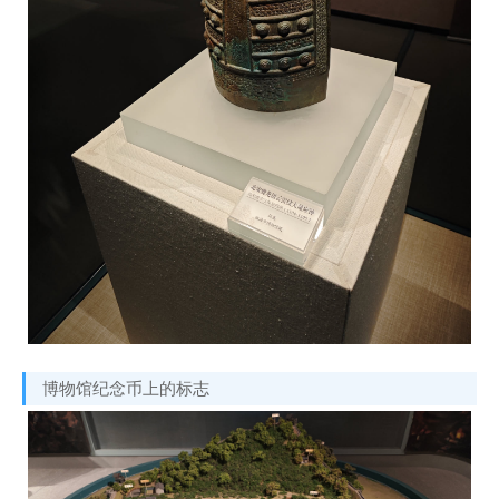
博物馆纪念币上的标志