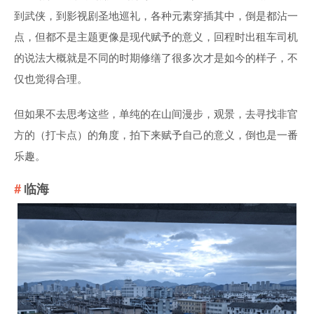
到武侠，到影视剧圣地巡礼，各种元素穿插其中，倒是都沾一
点，但都不是主题更像是现代赋予的意义，回程时出租车司机
的说法大概就是不同的时期修缮了很多次才是如今的样子，不
仅也觉得合理。
但如果不去思考这些，单纯的在山间漫步，观景，去寻找非官
方的（打卡点）的角度，拍下来赋予自己的意义，倒也是一番
乐趣。
临海