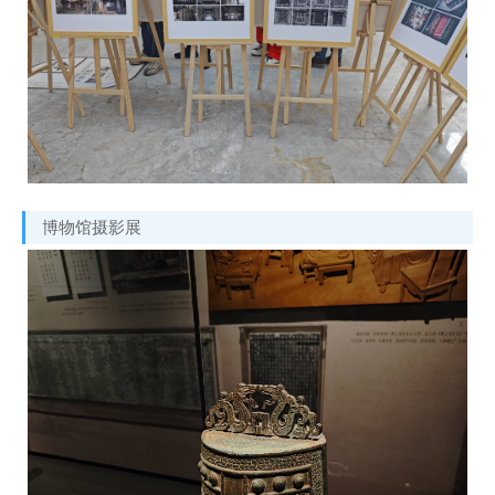
博物馆摄影展