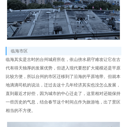
临海市区
临海其实是古时的台州城府所在，依山傍水易守难攻让它在古
代有得天独厚的发展优势，但进入现代要想扩大规模还是平原
比较方便，所以台州的市区迁移到了沿海的平原地带。但就本
地滴滴司机的说法，迁过去这十几年经济其实也没怎么发展，
直到最近才好些，因为城市的中心迁走了，这里相对还能保持
一些历史的气息，结合春节这个时间点作为旅游地，出了景区
相当的不方便。