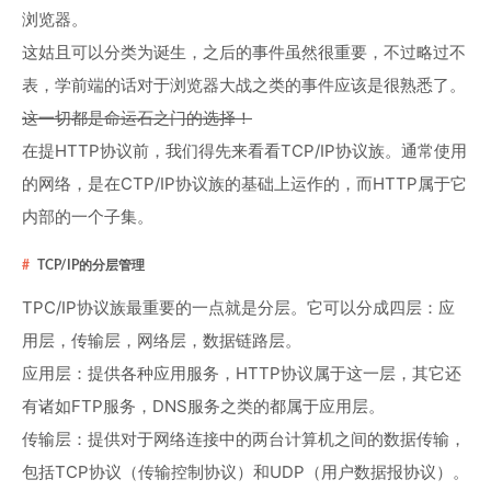
浏览器。
这姑且可以分类为诞生，之后的事件虽然很重要，不过略过不
表，学前端的话对于浏览器大战之类的事件应该是很熟悉了。
这一切都是命运石之门的选择！
在提HTTP协议前，我们得先来看看TCP/IP协议族。通常使用
的网络，是在CTP/IP协议族的基础上运作的，而HTTP属于它
内部的一个子集。
TCP/IP的分层管理
TPC/IP协议族最重要的一点就是分层。它可以分成四层：应
用层，传输层，网络层，数据链路层。
应用层：提供各种应用服务，HTTP协议属于这一层，其它还
有诸如FTP服务，DNS服务之类的都属于应用层。
传输层：提供对于网络连接中的两台计算机之间的数据传输，
包括TCP协议（传输控制协议）和UDP（用户数据报协议）。