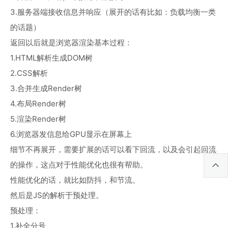
3.服务器端接收信息并响应（展开的话有比如：负载均衡一类
的话题）
返回以后就是浏览器渲染基本过程：
1.HTML解析生成DOM树
2.CSS解析
3.合并生成Render树
4.布局Render树
5.渲染Render树
6.浏览器发信息给GPU显示在屏幕上
细节不再展开，需要扩展的话可以看下回流，以及会引起回流
的操作，这点对于性能优化也很有帮助。
性能优化的话，就比如防抖，和节流。
然后是JS的解析于预处理。
预处理：
1.补全分号