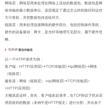
网络层：网络层用来处理在网络上流动的数据包。数据包是网
络传输的最小数据单位。该层规定了通过怎么样的路径到达对
方计算机，并把数据包传送给对方。
链路层：用来处理连接网络的硬件部分。包括控制操作系统，
硬件的设备驱动，网卡，及光钎等物理可见部分。属于硬件范
畴。
TCP/IP 通信传输流
以一个HTPP请求为例：
客户端：HTTP(应用层)->TCP(传输层)->Ip(网络层)->网络
（链路层）
服务器：网络（链路层）->Ip(网络层)->TCP(传输层)-
>HTTP(应用层)
大概就是这样，首先，客户端发起请求，在TCP协议下把从应
用层收到的数据（本例中是HTTP报文）进行分割，并在各个