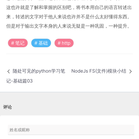
这也许就是了解和掌握的区别吧，将书本用自己的语言转述出
来，转述的文字对于他人来说也许并不是什么太好懂得东西。
但是对于输出文字本身的人来说无疑是一种巩固，一种提升。
笔记
基础
http
随处可见的python学习笔
NodeJs FS(文件)模块小结
记-基础篇03
评论