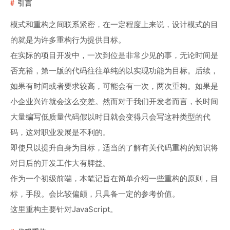
引言
模式和重构之间联系紧密，在一定程度上来说，设计模式的目
的就是为许多重构行为提供目标。
在实际的项目开发中，一次到位是非常少见的事，无论时间是
否充裕，第一版的代码往往单纯的以实现功能为目标。后续，
如果有时间或者要求较高，可能会有一次，两次重构。如果是
小企业兴许就会这么交差。然而对于我们开发者而言，长时间
大量编写低质量代码假以时日就会变得只会写这种类型的代
码，这对职业发展是不利的。
即使只以提升自身为目标，适当的了解有关代码重构的知识将
对日后的开发工作大有脾益。
作为一个初级前端，本笔记旨在简单介绍一些重构的原则，目
标，手段。会比较偏颇，只具备一定的参考价值。
这里重构主要针对JavaScript。