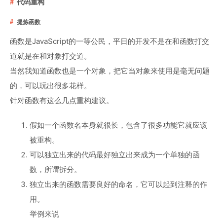
代码重构
提炼函数
函数是JavaScript的一等公民，平日的开发不是在和函数打交
道就是在和对象打交道。
当然我知道函数也是一个对象，把它当对象来使用是毫无问题
的，可以玩出很多花样。
针对函数有这么几点重构建议。
假如一个函数名本身就很长，包含了很多功能它就应该
被重构。
可以独立出来的代码最好独立出来成为一个单独的函
数，所谓拆分。
独立出来的函数需要良好的命名，它可以起到注释的作
用。
举例来说